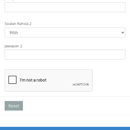
Soalan Rahsia 2
Jawapan 2
Reset