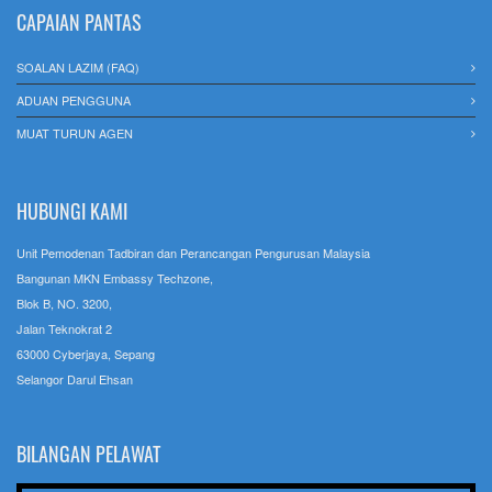
CAPAIAN PANTAS
SOALAN LAZIM (FAQ)
ADUAN PENGGUNA
MUAT TURUN AGEN
HUBUNGI KAMI
Unit Pemodenan Tadbiran dan Perancangan Pengurusan Malaysia
Bangunan MKN Embassy Techzone,
Blok B, NO. 3200,
Jalan Teknokrat 2
63000 Cyberjaya, Sepang
Selangor Darul Ehsan
BILANGAN PELAWAT