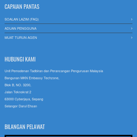
CAPAIAN PANTAS
SOALAN LAZIM (FAQ)
ADUAN PENGGUNA
MUAT TURUN AGEN
HUBUNGI KAMI
Unit Pemodenan Tadbiran dan Perancangan Pengurusan Malaysia
Bangunan MKN Embassy Techzone,
Blok B, NO. 3200,
Jalan Teknokrat 2
63000 Cyberjaya, Sepang
Selangor Darul Ehsan
BILANGAN PELAWAT