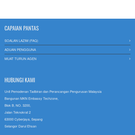
CAPAIAN PANTAS
SOALAN LAZIM (FAQ)
ADUAN PENGGUNA
MUAT TURUN AGEN
HUBUNGI KAMI
Unit Pemodenan Tadbiran dan Perancangan Pengurusan Malaysia
Bangunan MKN Embassy Techzone,
Blok B, NO. 3200,
Jalan Teknokrat 2
63000 Cyberjaya, Sepang
Selangor Darul Ehsan